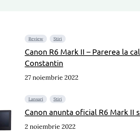
Review
Stiri
Canon R6 Mark II – Parerea la cal
Constantin
27 noiembrie 2022
Lansari
Stiri
Canon anunta oficial R6 Mark II 
2 noiembrie 2022