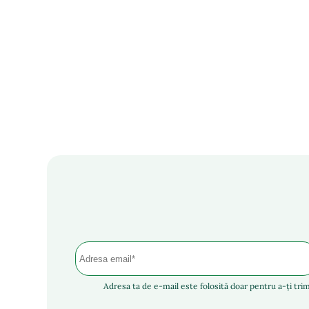
Adresa ta de e-mail este folosită doar pentru a-ți trim