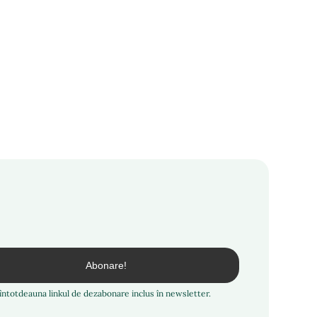
i întotdeauna linkul de dezabonare inclus în newsletter.