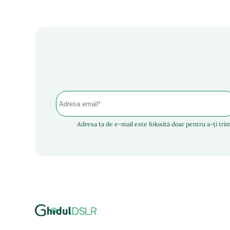
Adresa ta de e-mail este folosită doar pentru a-ți trim