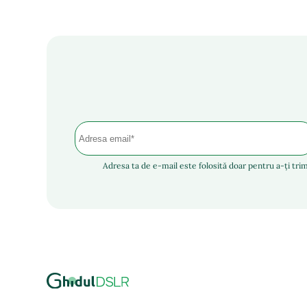
Adresa ta de e-mail este folosită doar pentru a-ți trim