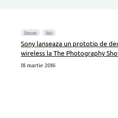
Diverse
Stiri
Sony lanseaza un prototip de de
wireless la The Photography Sh
18 martie 2016