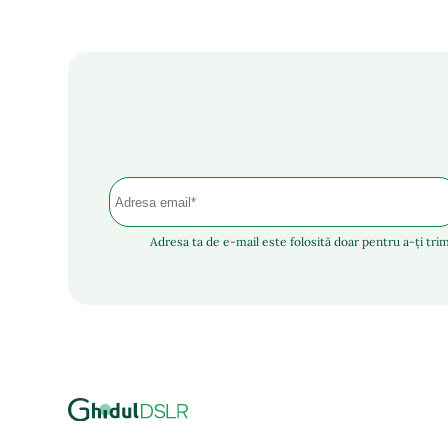
Adresa ta de e-mail este folosită doar pentru a-ți trim