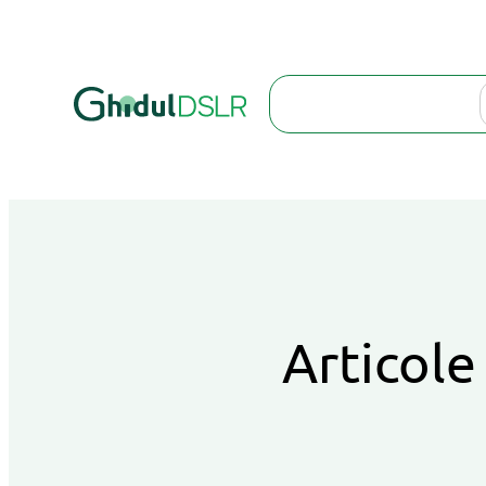
Search
Articole