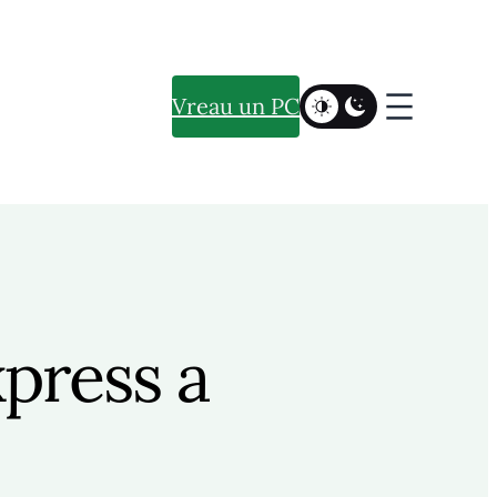
Vreau un PC
press a