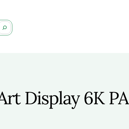
Art Display 6K 