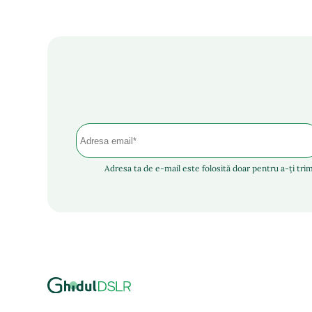
Adresa ta de e-mail este folosită doar pentru a-ți trim