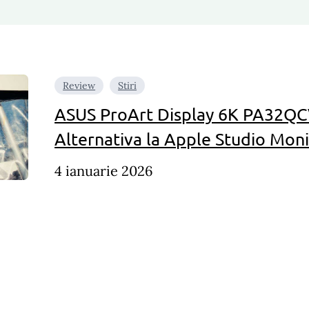
Review
Stiri
ASUS ProArt Display 6K PA32QC
Alternativa la Apple Studio Mon
4 ianuarie 2026