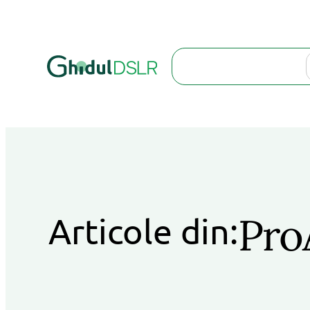
Search
Pro
Articole din: