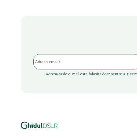
Adresa ta de e-mail este folosită doar pentru a-ți trim