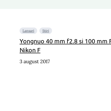
Lansari
Stiri
Yongnuo 40 mm f2.8 si 100 mm 
Nikon F
3 august 2017