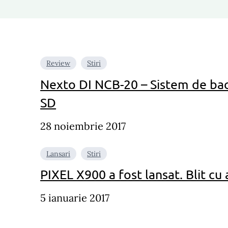
Review
Stiri
Nexto DI NCB-20 – Sistem de bac
SD
28 noiembrie 2017
Lansari
Stiri
PIXEL X900 a fost lansat. Blit cu
5 ianuarie 2017