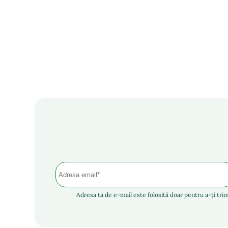
Adresa ta de e-mail este folosită doar pentru a-ți trim