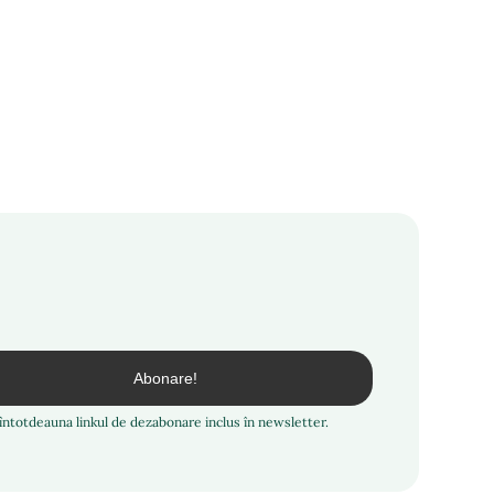
i întotdeauna linkul de dezabonare inclus în newsletter.