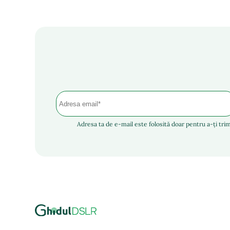
Adresa ta de e-mail este folosită doar pentru a-ți trim