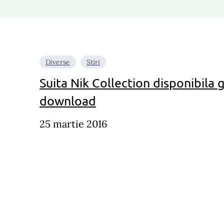
Diverse
Stiri
Suita Nik Collection disponibila 
download
25 martie 2016