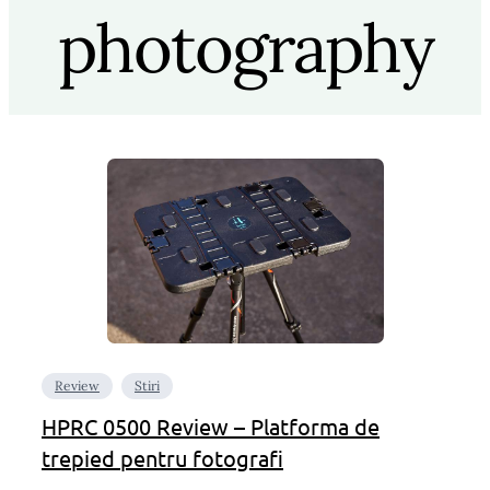
photography
Review
Stiri
HPRC 0500 Review – Platforma de
trepied pentru fotografi