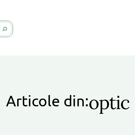
optic
Articole din: