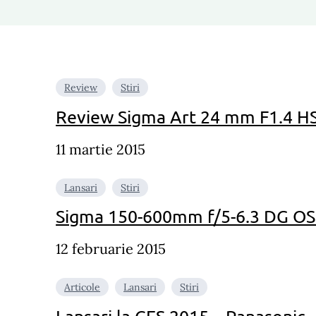
Review
Stiri
Review Sigma Art 24 mm F1.4 
11 martie 2015
Lansari
Stiri
Sigma 150-600mm f/5-6.3 DG O
12 februarie 2015
Articole
Lansari
Stiri