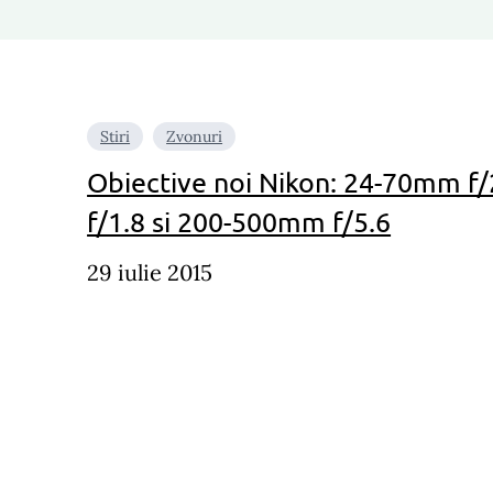
Stiri
Zvonuri
Obiective noi Nikon: 24-70mm f
f/1.8 si 200-500mm f/5.6
29 iulie 2015