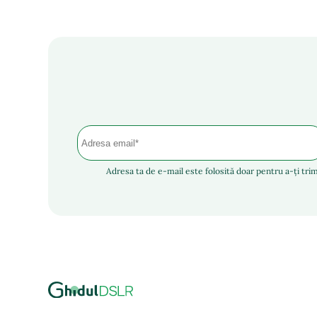
Adresa ta de e-mail este folosită doar pentru a-ți trim