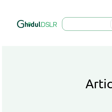
Search
Artic