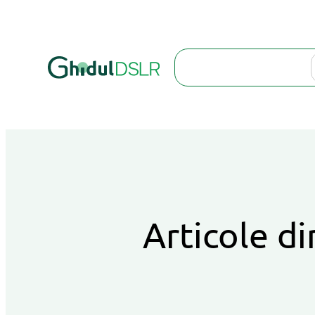
Search
Articole di