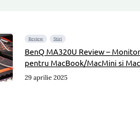
Review
Stiri
BenQ MA320U Review – Monitor 
pentru MacBook/MacMini si Mac
29 aprilie 2025