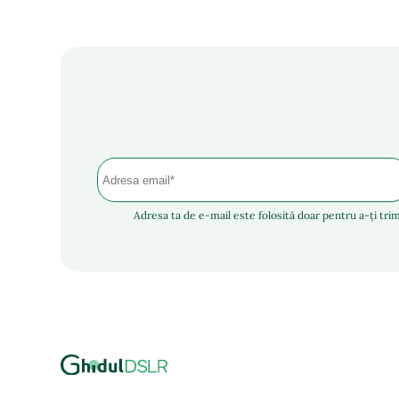
Adresa ta de e-mail este folosită doar pentru a-ți trim