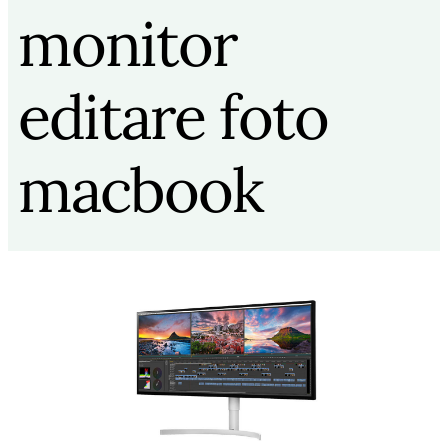
monitor
editare foto
macbook