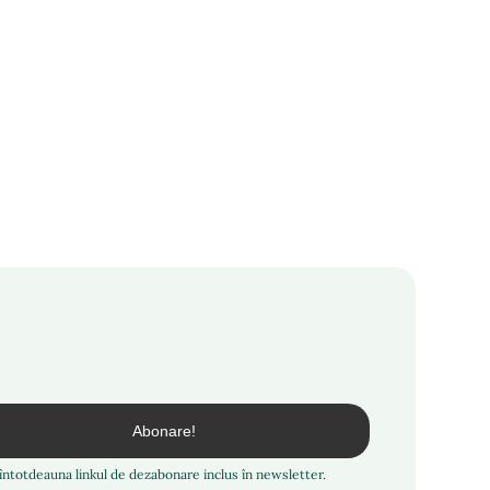
i întotdeauna linkul de dezabonare inclus în newsletter.