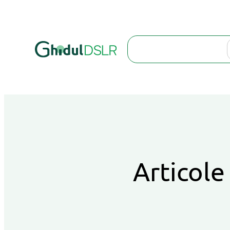
Search
Articole