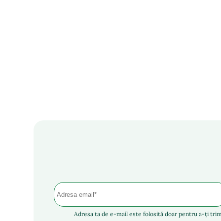
Adresa ta de e-mail este folosită doar pentru a-ți trim