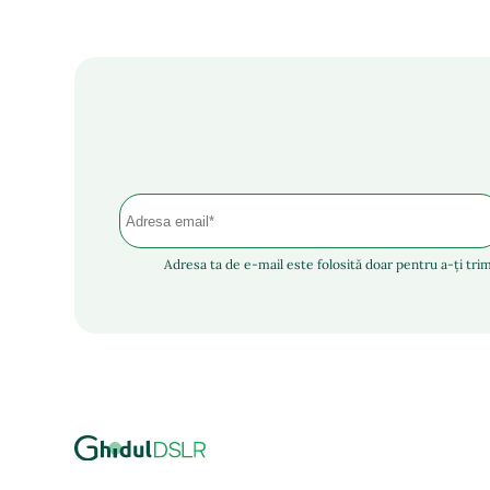
Adresa ta de e-mail este folosită doar pentru a-ți trim