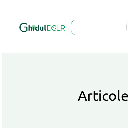
Search
Articole