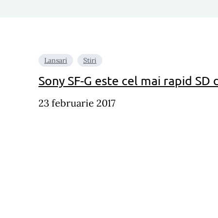
Lansari
Stiri
Sony SF-G este cel mai rapid SD 
23 februarie 2017