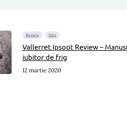
Review
Stiri
Vallerret Ipsoot Review – Manusi
iubitor de frig
12 martie 2020