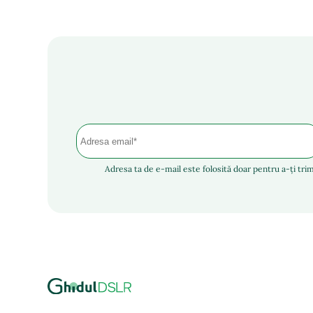
Adresa ta de e-mail este folosită doar pentru a-ți trim