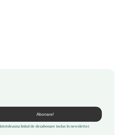
i întotdeauna linkul de dezabonare inclus în newsletter.