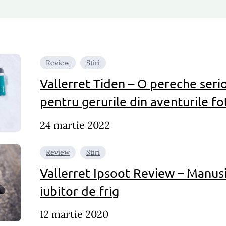
Review
Stiri
Vallerret Tiden – O pereche ser
pentru gerurile din aventurile fo
24 martie 2022
Review
Stiri
Vallerret Ipsoot Review – Manusi
iubitor de frig
12 martie 2020