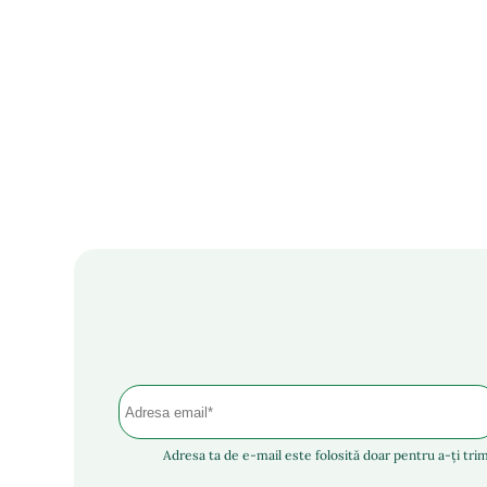
Adresa ta de e-mail este folosită doar pentru a-ți trim