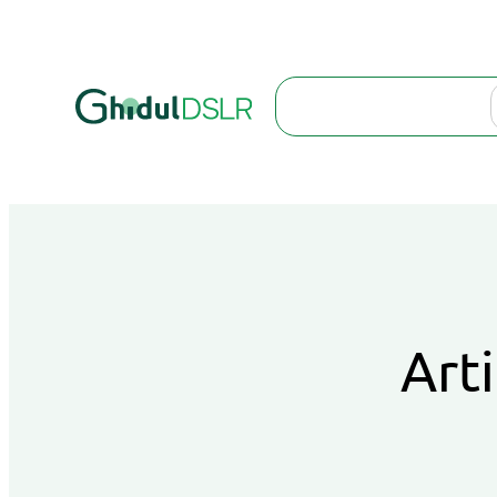
Search
Arti