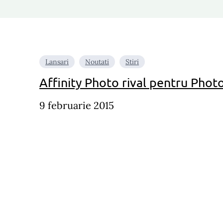
Lansari
Noutati
Stiri
Affinity Photo rival pentru Pho
9 februarie 2015