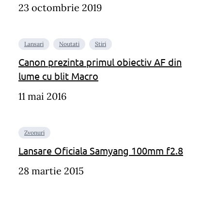
23 octombrie 2019
Lansari
Noutati
Stiri
Canon prezinta primul obiectiv AF din
lume cu blit Macro
11 mai 2016
Zvonuri
Lansare Oficiala Samyang 100mm f2.8
28 martie 2015