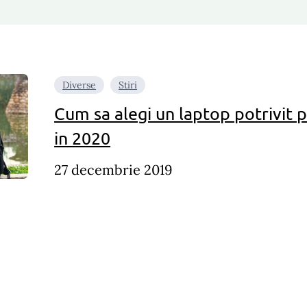
Diverse
Stiri
Cum sa alegi un laptop potrivit 
in 2020
27 decembrie 2019