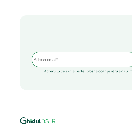
Adresa ta de e-mail este folosită doar pentru a-ți trim