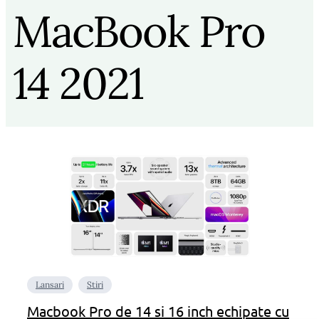
MacBook Pro
14 2021
Lansari
Stiri
Macbook Pro de 14 si 16 inch echipate cu