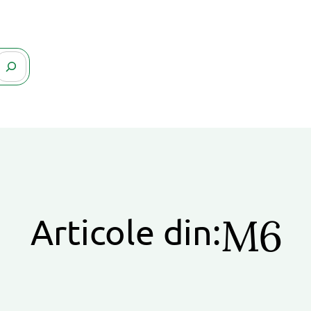
M6
Articole din: