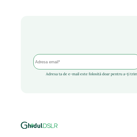
Adresa ta de e-mail este folosită doar pentru a-ți trim