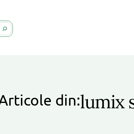
lumix 
Articole din: