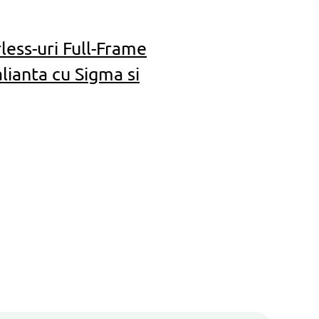
less-uri Full-Frame
lianta cu Sigma si