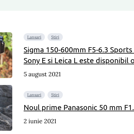
Lansari
Stiri
Sigma 150-600mm F5-6.3 Sports
Sony E si Leica L este disponibil o
5 august 2021
Lansari
Stiri
Noul prime Panasonic 50 mm F1.8
2 iunie 2021