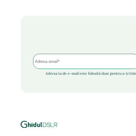
Adresa ta de e-mail este folosită doar pentru a-ți trim