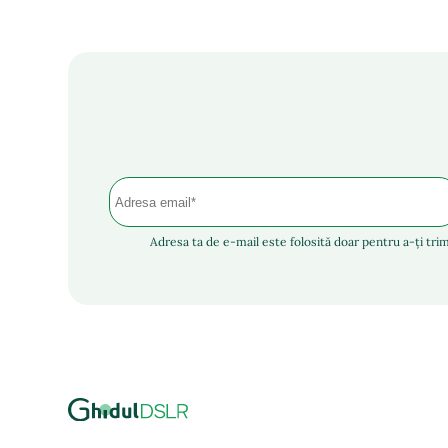
Adresa ta de e-mail este folosită doar pentru a-ți trim