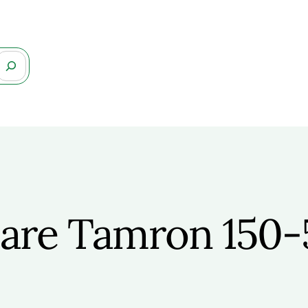
sare Tamron 150