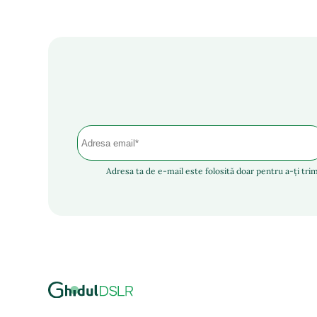
Adresa ta de e-mail este folosită doar pentru a-ți trim