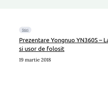
Stiri
Prezentare Yongnuo YN360S – 
si usor de folosit
19 martie 2018