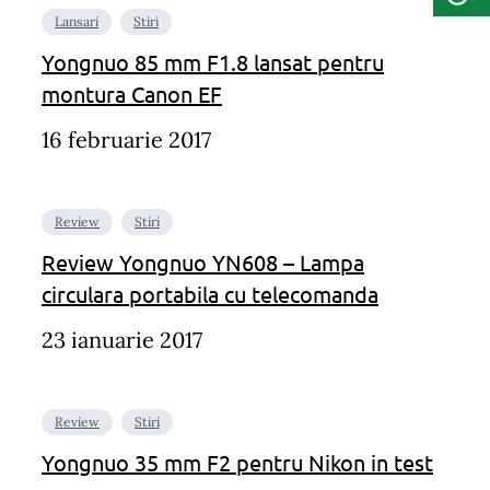
Lansari
Stiri
Yongnuo 85 mm F1.8 lansat pentru
montura Canon EF
16 februarie 2017
Review
Stiri
Review Yongnuo YN608 – Lampa
circulara portabila cu telecomanda
23 ianuarie 2017
Review
Stiri
Yongnuo 35 mm F2 pentru Nikon in test