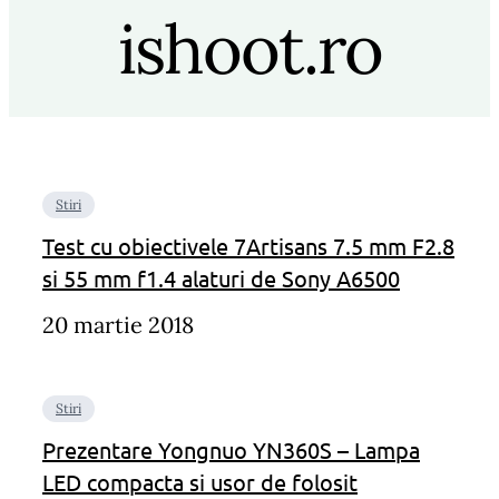
ishoot.ro
Stiri
Test cu obiectivele 7Artisans 7.5 mm F2.8
si 55 mm f1.4 alaturi de Sony A6500
20 martie 2018
Stiri
Prezentare Yongnuo YN360S – Lampa
LED compacta si usor de folosit