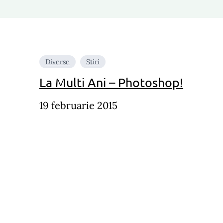
Diverse
Stiri
La Multi Ani – Photoshop!
19 februarie 2015