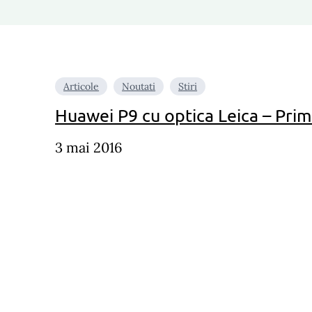
Articole
Noutati
Stiri
Huawei P9 cu optica Leica – Prim
3 mai 2016