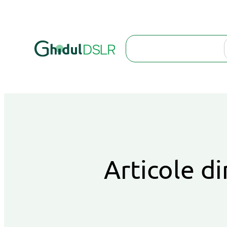
Search
Articole di