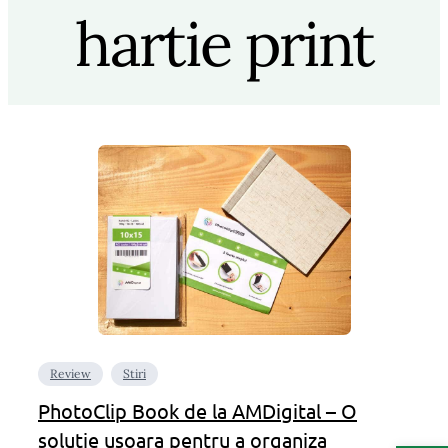
hartie print
Review
Stiri
PhotoClip Book de la AMDigital – O
solutie usoara pentru a organiza