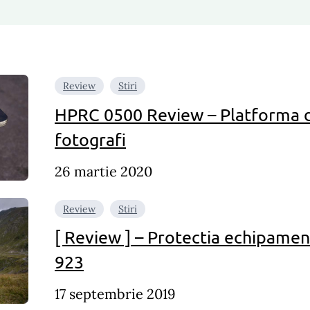
Review
Stiri
HPRC 0500 Review – Platforma d
fotografi
26 martie 2020
Review
Stiri
[ Review ] – Protectia echipamen
923
17 septembrie 2019