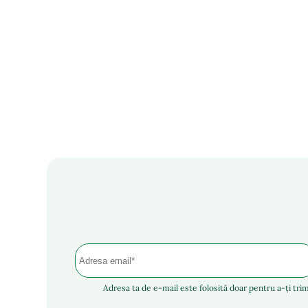
Adresa ta de e-mail este folosită doar pentru a-ți trim