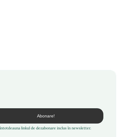
i întotdeauna linkul de dezabonare inclus în newsletter.