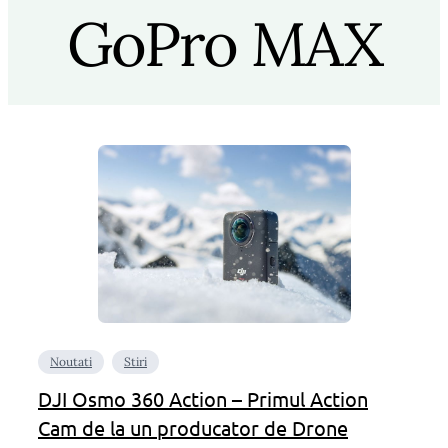
GoPro MAX
Noutati
Stiri
DJI Osmo 360 Action – Primul Action
Cam de la un producator de Drone