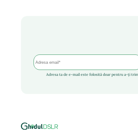
Adresa ta de e-mail este folosită doar pentru a-ți trim