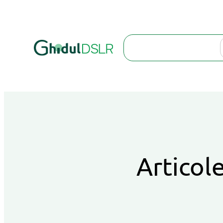
Search
Articole