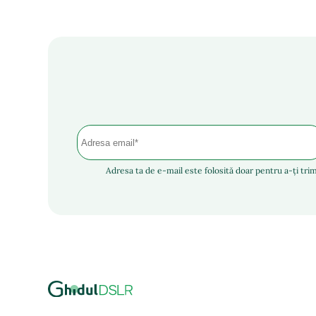
Adresa ta de e-mail este folosită doar pentru a-ți trim