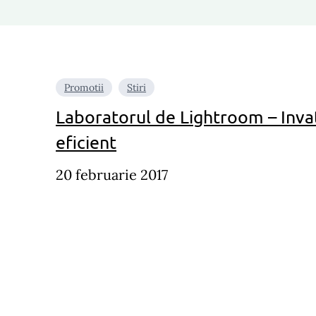
Promotii
Stiri
Laboratorul de Lightroom – Inva
eficient
20 februarie 2017