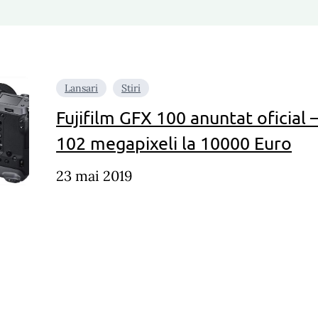
Lansari
Stiri
Fujifilm GFX 100 anuntat oficia
102 megapixeli la 10000 Euro
23 mai 2019