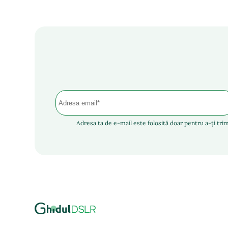
Adresa ta de e-mail este folosită doar pentru a-ți trim