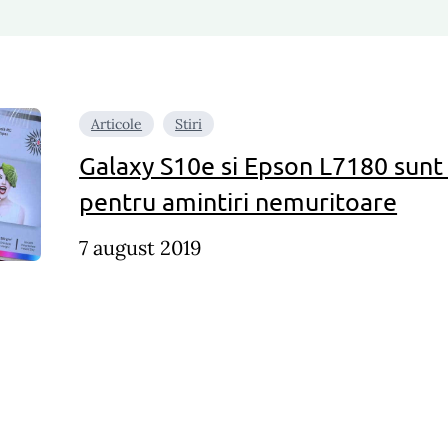
Articole
Stiri
Galaxy S10e si Epson L7180 sun
pentru amintiri nemuritoare
7 august 2019