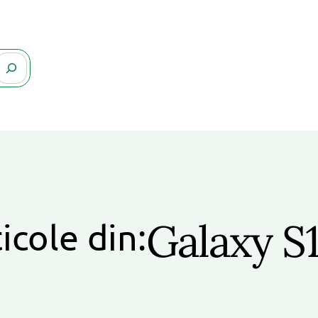
Galaxy S
icole din: