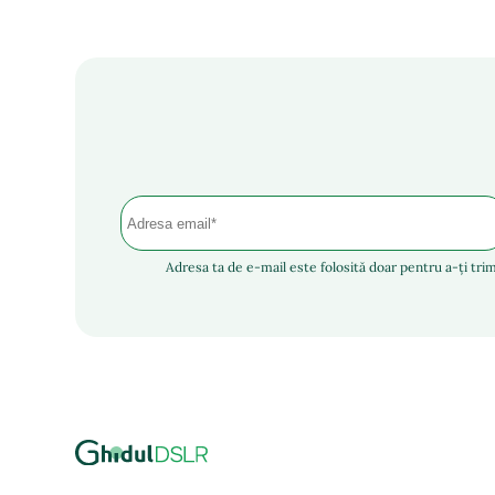
Adresa ta de e-mail este folosită doar pentru a-ți trim