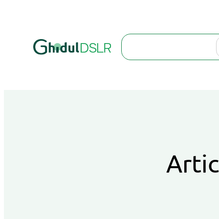
Search
Artic