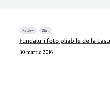
Review
Stiri
Fundaluri foto pliabile de la Last
30 martie 2016