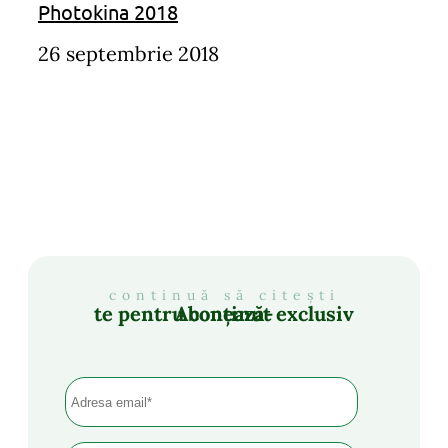
Photokina 2018
26 septembrie 2018
continuă să citești
Abonează-te pentru conținut exclusiv