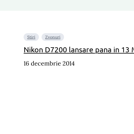
Stiri
Zvonuri
Nikon D7200 lansare pana in 13 
16 decembrie 2014