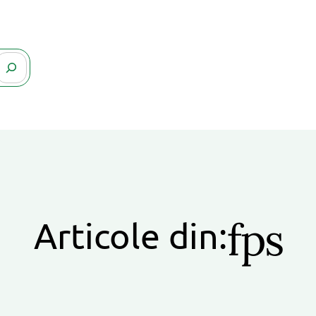
fps
Articole din: