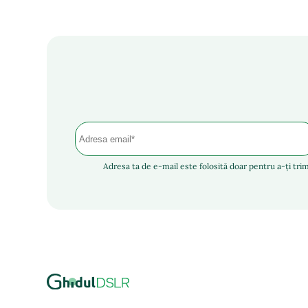
Adresa ta de e-mail este folosită doar pentru a-ți trim