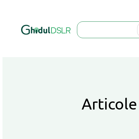
Search
Articole