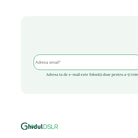
Adresa ta de e-mail este folosită doar pentru a-ți trim