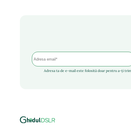
Adresa ta de e-mail este folosită doar pentru a-ți trim