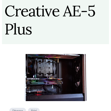
Creative AE-5
Plus
Diverse
Stiri