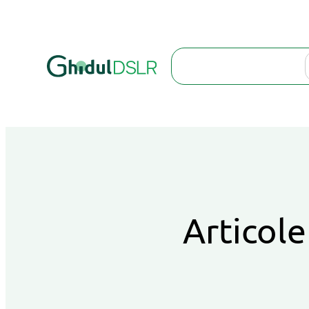
Search
Articole