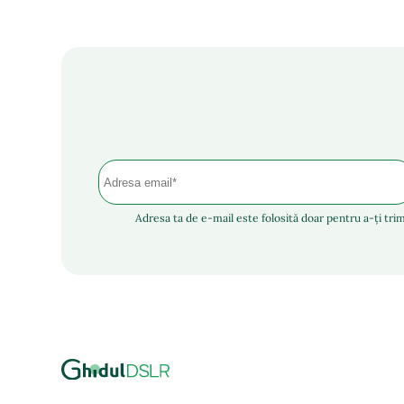
Adresa ta de e-mail este folosită doar pentru a-ți trim