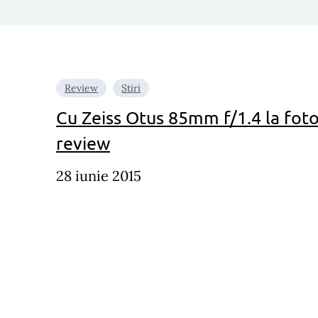
Review
Stiri
Cu Zeiss Otus 85mm f/1.4 la foto
review
28 iunie 2015