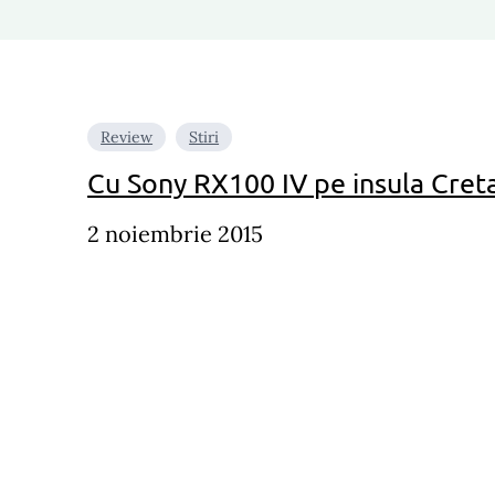
Review
Stiri
Cu Sony RX100 IV pe insula Cret
2 noiembrie 2015