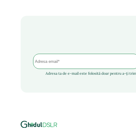
Adresa ta de e-mail este folosită doar pentru a-ți trim