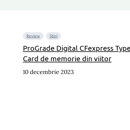
Review
Stiri
ProGrade Digital CFexpress Type 
Card de memorie din viitor
10 decembrie 2023