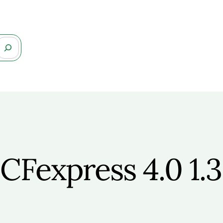
CFexpress 4.0 1.