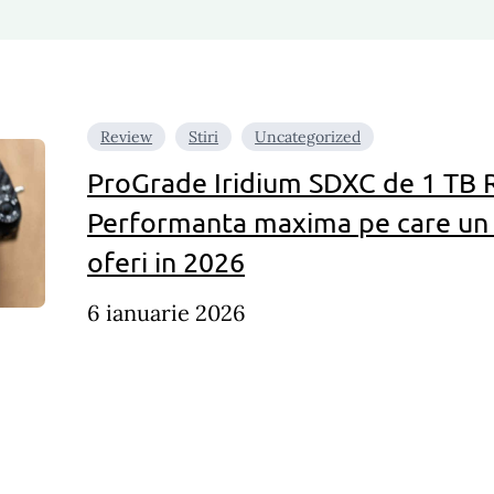
Review
Stiri
Uncategorized
ProGrade Iridium SDXC de 1 TB 
Performanta maxima pe care un 
oferi in 2026
6 ianuarie 2026