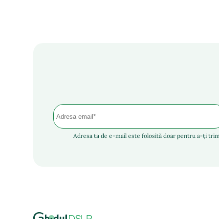
Adresa ta de e-mail este folosită doar pentru a-ți trim