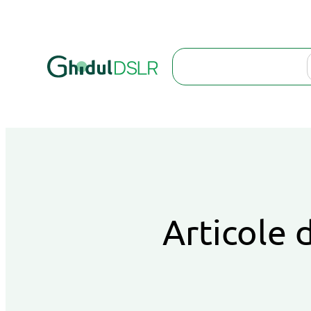
Search
Articole d