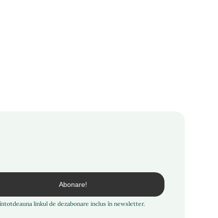
i întotdeauna linkul de dezabonare inclus în newsletter.