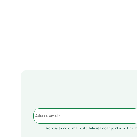
Adresa ta de e-mail este folosită doar pentru a-ți trim